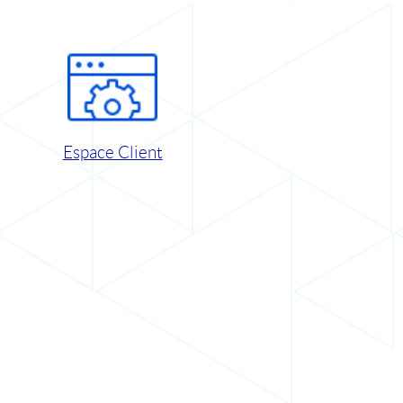
Espace Client