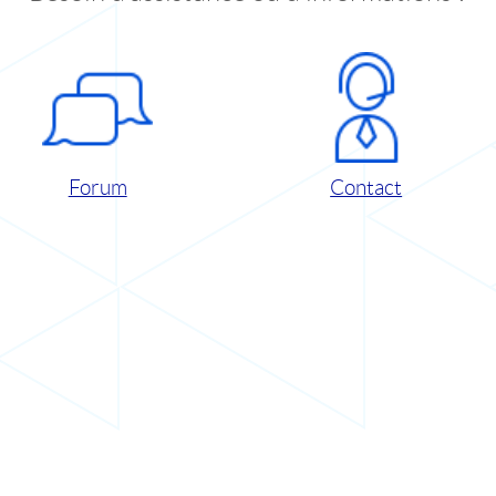
Forum
Contact