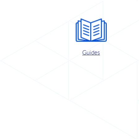
Guides