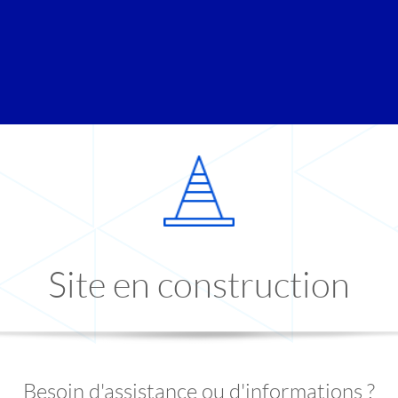
Site en construction
Besoin d'assistance ou d'informations ?